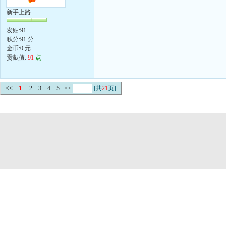
新手上路
发贴:91
积分:91 分
金币:0 元
贡献值:
91
点
<<
1
2
3
4
5
>>
[共
21
页]