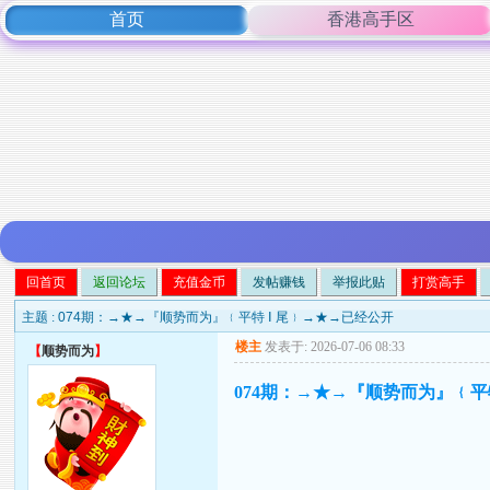
首页
香港高手区
回首页
返回论坛
充值金币
发帖赚钱
举报此贴
打赏高手
主题 :
074期：→★→『顺势而为』﹛平特 Ⅰ 尾﹜→★→已经公开
楼主
发表于: 2026-07-06 08:33
【
顺势而为
】
074期：→★→『顺势而为』﹛平