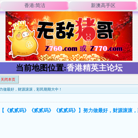
香港:简洁
新澳高手区
当前地图位置:
香港精英主论坛
关闭本页
努力做最好，财源滚滚，彩民期期大中！
━【《贰贰码》《贰贰码》《贰贰码》】努力做最好，财源滚滚