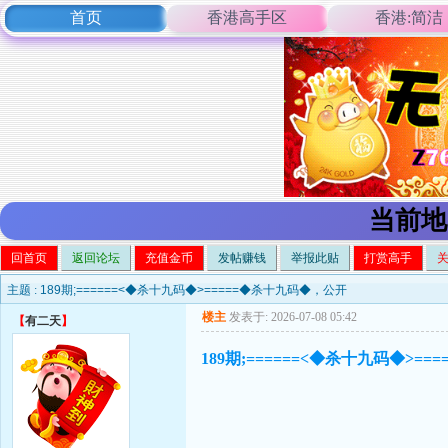
首页
香港高手区
香港:简洁
当前地
回首页
返回论坛
充值金币
发帖赚钱
举报此贴
打赏高手
主题 :
189期;======<◆杀十九码◆>=====◆杀十九码◆，公开
楼主
发表于: 2026-07-08 05:42
【
有二天
】
189期;======<◆杀十九码◆>=