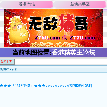
香港:简洁
新澳高手区
当前地图位置:
香港精英主论坛
关闭本页
○○○期期准时发料
===★★★「18码中特」★★★○○○○○○○○○○期期准时发料