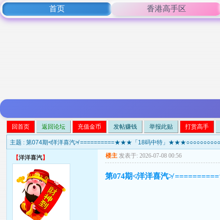
首页
香港高手区
回首页
返回论坛
充值金币
发帖赚钱
举报此贴
打赏高手
主题 :
第074期≮洋洋喜汽≯ ==========★★★「18码中特」★★★○○○○○○○
楼主
发表于: 2026-07-08 00:56
【
洋洋喜汽
】
第074期≮洋洋喜汽≯ =======