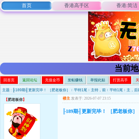
首页
香港高手区
香港:简洁
当前地
回首页
返回论坛
充值金币
发帖赚钱
举报此贴
打赏高手
主题 :
╟189期╢更新完毕！ ［肥老板你］﹛平特1尾﹜主特，前﹛平特1尾﹜主，后
楼主
发表于: 2026-07-07 23:15
【
肥老板你
】
╟189期╢更新完毕！ ［肥老板你